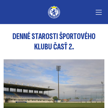
DENNÉ STAROSTI ŠPORTOVÉHO
KLUBU ČASŤ 2.