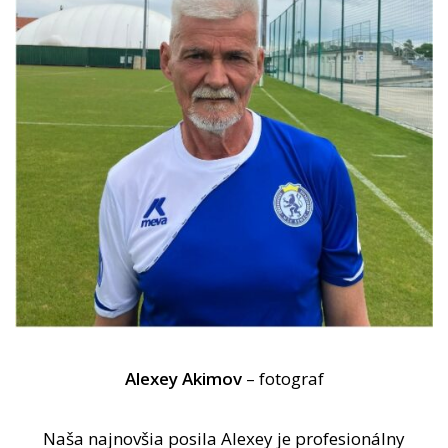
Alexey Akimov
– fotograf
Naša najnovšia posila Alexey je profesionálny