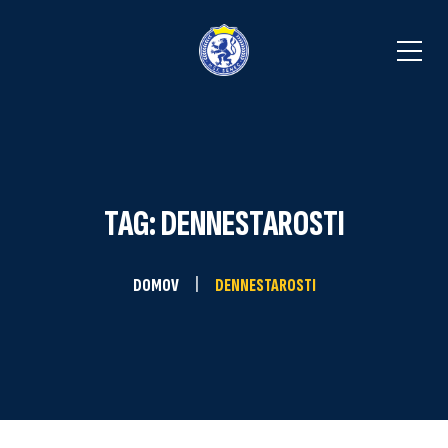
TAG: DENNESTAROSTI
DOMOV
DENNESTAROSTI