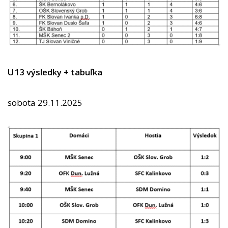
U13 výsledky + tabuľka
sobota 29.11.2025