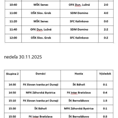
nedeľa 30.11.2025