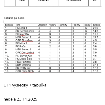
U11 výsledky + tabuľka
nedeľa 23.11.2025