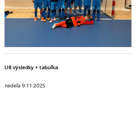
U8 výsledky + tabuľka
nedeľa 9.11.2025