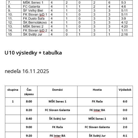
U10 výsledky + tabuľka
nedeľa 16.11.2025