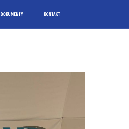
DOKUMENTY
KONTAKT
I