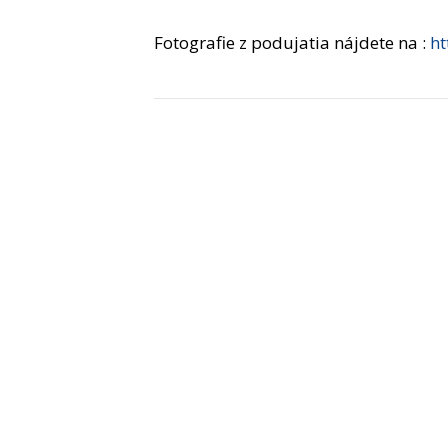
Fotografie z podujatia nájdete na :
h